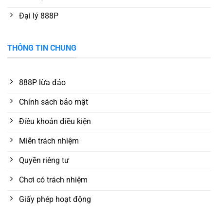
Đại lý 888P
THÔNG TIN CHUNG
888P lừa đảo
Chính sách bảo mật
Điều khoản điều kiện
Miễn trách nhiệm
Quyền riêng tư
Chơi có trách nhiệm
Giấy phép hoạt động