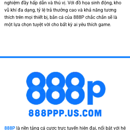
nghiệm đầy hấp dẫn và thú vị. Với đồ họa sinh động, kho
vũ khí đa dạng, tỷ lệ trả thưởng cao và khả năng tương
thích trên mọi thiết bị, bắn cá của 888P chắc chắn sẽ là
một lựa chọn tuyệt vời cho bất kỳ ai yêu thích game.
888P
là nền tảng cá cược trực tuyến hiện đại, nổi bật với hệ