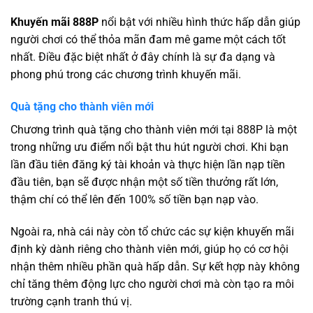
Khuyến mãi 888P
nổi bật với nhiều hình thức hấp dẫn giúp
người chơi có thể thỏa mãn đam mê game một cách tốt
nhất. Điều đặc biệt nhất ở đây chính là sự đa dạng và
phong phú trong các chương trình khuyến mãi.
Quà tặng cho thành viên mới
Chương trình quà tặng cho thành viên mới tại 888P là một
trong những ưu điểm nổi bật thu hút người chơi. Khi bạn
lần đầu tiên đăng ký tài khoản và thực hiện lần nạp tiền
đầu tiên, bạn sẽ được nhận một số tiền thưởng rất lớn,
thậm chí có thể lên đến 100% số tiền bạn nạp vào.
Ngoài ra, nhà cái này còn tổ chức các sự kiện khuyến mãi
định kỳ dành riêng cho thành viên mới, giúp họ có cơ hội
nhận thêm nhiều phần quà hấp dẫn. Sự kết hợp này không
chỉ tăng thêm động lực cho người chơi mà còn tạo ra môi
trường cạnh tranh thú vị.