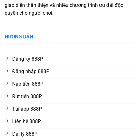
giao diện thân thiện và nhiều chương trình ưu đãi độc
quyền cho người chơi.
HƯỚNG DẪN
Đăng ký 888P
Đăng nhập 888P
Nạp tiền 888P
Rút tiền 888P
Tải app 888P
Liên hệ 888P
Đại lý 888P