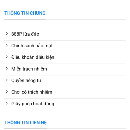
THÔNG TIN CHUNG
888P lừa đảo
Chính sách bảo mật
Điều khoản điều kiện
Miễn trách nhiệm
Quyền riêng tư
Chơi có trách nhiệm
Giấy phép hoạt động
THÔNG TIN LIÊN HỆ