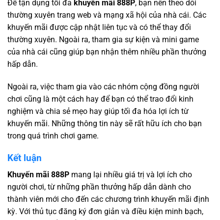
Để tận dụng tối đa
khuyến mãi 888P
, bạn nên theo dõi
thường xuyên trang web và mạng xã hội của nhà cái. Các
khuyến mãi được cập nhật liên tục và có thể thay đổi
thường xuyên. Ngoài ra, tham gia sự kiện và mini game
của nhà cái cũng giúp bạn nhận thêm nhiều phần thưởng
hấp dẫn.
Ngoài ra, việc tham gia vào các nhóm cộng đồng người
chơi cũng là một cách hay để bạn có thể trao đổi kinh
nghiệm và chia sẻ mẹo hay giúp tối đa hóa lợi ích từ
khuyến mãi. Những thông tin này sẽ rất hữu ích cho bạn
trong quá trình chơi game.
Kết luận
Khuyến mãi 888P
mang lại nhiều giá trị và lợi ích cho
người chơi, từ những phần thưởng hấp dẫn dành cho
thành viên mới cho đến các chương trình khuyến mãi định
kỳ. Với thủ tục đăng ký đơn giản và điều kiện minh bạch,