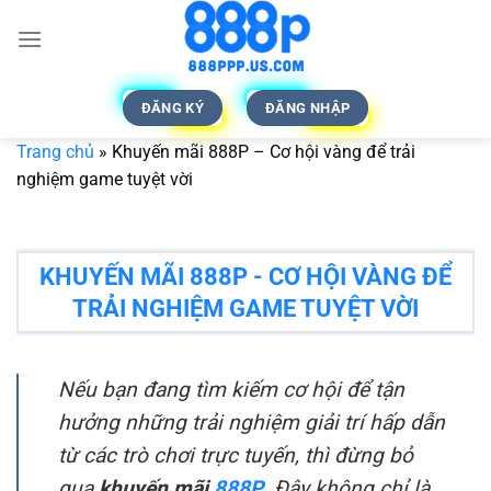
Bỏ
qua
nội
dung
ĐĂNG KÝ
ĐĂNG NHẬP
Trang chủ
»
Khuyến mãi 888P – Cơ hội vàng để trải
nghiệm game tuyệt vời
KHUYẾN MÃI 888P - CƠ HỘI VÀNG ĐỂ
TRẢI NGHIỆM GAME TUYỆT VỜI
Nếu bạn đang tìm kiếm cơ hội để tận
hưởng những trải nghiệm giải trí hấp dẫn
từ các trò chơi trực tuyến, thì đừng bỏ
qua
khuyến mãi
888P
. Đây không chỉ là