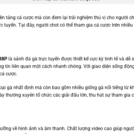
ền tảng cá cược mà còn đem lại trải nghiệm thú vị cho người c
c tuyến. Tại đây, người chơi có thể tham gia cá cược trên nhiều
88P
là sảnh đá gà trực tuyến được thiết kế cực kỳ tinh tế và dễ 
g tin liên quan một cách nhanh chóng. Với giao diện sống động
cá cược.
ại gà nhất định mà còn bao gồm nhiều giống gà nổi tiếng từ khắ
 này thường xuyên tổ chức các giải đấu lớn, thu hút sự tham gia 
lưỡng về hình ảnh và âm thanh. Chất lượng video cao giúp người