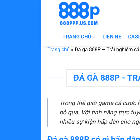
Bỏ
qua
nội
dung
TRANG CHỦ
LIÊN HỆ
CAS
Trang chủ
»
Đá gà 888P – Trải nghiệm cá 
ĐÁ GÀ 888P - T
Trong thế giới game cá cược h
bỏ qua. Với tính năng trực tu
nhiều sự kiện hấp dẫn cho ngư
Đá gà 888P có gì hấp dẫ