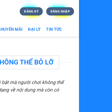
ĐĂNG KÝ
ĐĂNG NHẬP
KHUYẾN MÃI
ĐẠI LÝ
TIN TỨC
KHÔNG THỂ BỎ LỠ
i bật mà người chơi không thể
a dạng về nội dung mà còn có