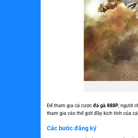
Để tham gia cá cược
đá gà 888P
, người 
tham gia vào thế giới đầy kịch tính của c
Các bước đăng ký