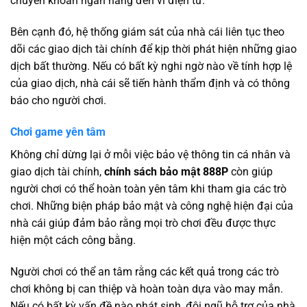
chuyển khoản ngân hàng đến ví điện tử.
Bên cạnh đó, hệ thống giám sát của nhà cái liên tục theo
dõi các giao dịch tài chính để kịp thời phát hiện những giao
dịch bất thường. Nếu có bất kỳ nghi ngờ nào về tính hợp lệ
của giao dịch, nhà cái sẽ tiến hành thẩm định và có thông
báo cho người chơi.
Chơi game yên tâm
Không chỉ dừng lại ở mỗi việc bảo vệ thông tin cá nhân và
giao dịch tài chính,
chính sách bảo mật 888P
còn giúp
người chơi có thể hoàn toàn yên tâm khi tham gia các trò
chơi. Những biện pháp bảo mật và công nghệ hiện đại của
nhà cái giúp đảm bảo rằng mọi trò chơi đều được thực
hiện một cách công bằng.
Người chơi có thể an tâm rằng các kết quả trong các trò
chơi không bị can thiệp và hoàn toàn dựa vào may mắn.
Nếu có bất kỳ vấn đề nào phát sinh, đội ngũ hỗ trợ của nhà