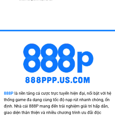
tham
Chính
Hiểu
gia
sách
Trước
chơi
bảo
Khi
mật
Tham
888P
Gia
–
Trò
An
Chơi
tâm
mỗi
giao
dịch
và
trò
chơi
888P
là nền tảng cá cược trực tuyến hiện đại, nổi bật với hệ
thống game đa dạng cùng tốc độ nạp rút nhanh chóng, ổn
định. Nhà cái 888P mang đến trải nghiệm giải trí hấp dẫn,
giao diện thân thiện và nhiều chương trình ưu đãi độc