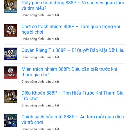
Giấy phép hoạt động 888P – Vì sao nên quan tâm
07
và tìm hiểu?
Th12
ở
Chức năng bình luận bị tắt
Giấy
phép
Chơi có trách nhiệm 888P – Tầm quan trọng với
07
hoạt
người chơi
Th12
động
ở
Chức năng bình luận bị tắt
888P
Chơi
–
có
Quyền Riêng Tư 888P – Bí Quyết Bảo Mật Dữ Liệu
Vì
07
trách
sao
Th12
ở
Chức năng bình luận bị tắt
nhiệm
nên
Quyền
888P
quan
Riêng
Miễn trách nhiệm 888P: Điều cần biết trước khi
–
tâm
07
Tư
Tầm
tham gia chơi
và
Th12
888P
quan
tìm
ở
Chức năng bình luận bị tắt
–
trọng
hiểu?
Miễn
Bí
với
trách
Quyết
Điều Khoản 888P – Tìm Hiểu Trước Khi Tham Gia
người
07
nhiệm
Bảo
Trò Chơi
chơi
Th12
888P:
Mật
ở
Chức năng bình luận bị tắt
Điều
Dữ
Điều
cần
Liệu
Khoản
Chính sách bảo mật 888P – An tâm mỗi giao dịch
biết
07
888P
trước
và trò chơi
Th12
–
khi
ở
Chức năng bình luận bị tắt
Tìm