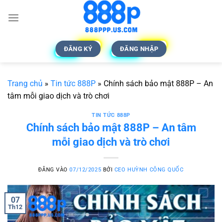
Bỏ
qua
nội
dung
ĐĂNG KÝ
ĐĂNG NHẬP
Trang chủ
»
Tin tức 888P
»
Chính sách bảo mật 888P – An
tâm mỗi giao dịch và trò chơi
TIN TỨC 888P
Chính sách bảo mật 888P – An tâm
mỗi giao dịch và trò chơi
ĐĂNG VÀO
07/12/2025
BỞI
CEO HUỲNH CÔNG QUỐC
07
Th12