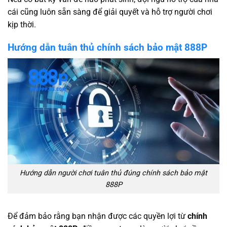
cái cũng luôn sẵn sàng để giải quyết và hỗ trợ người chơi
kịp thời.
Hướng dẫn tuân thủ chính sách bảo mật 888P
Hướng dẫn người chơi tuân thủ đúng chính sách bảo mật
888P
Để đảm bảo rằng bạn nhận được các quyền lợi từ
chính