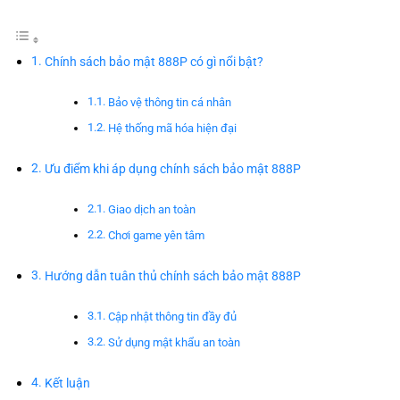
Chính sách bảo mật 888P có gì nổi bật?
Bảo vệ thông tin cá nhân
Hệ thống mã hóa hiện đại
Ưu điểm khi áp dụng chính sách bảo mật 888P
Giao dịch an toàn
Chơi game yên tâm
Hướng dẫn tuân thủ chính sách bảo mật 888P
Cập nhật thông tin đầy đủ
Sử dụng mật khẩu an toàn
Kết luận