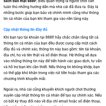
sách bảo mật 888P
, điều quan trọng là người chơi cần
tuân thủ những hướng dẫn mà nhà cái đã đưa ra. Đây là
những bước giúp bạn bảo vệ chính mình cũng như thông
tin cá nhân của bạn khi tham gia vào nền tảng này.
Cập nhật thông tin đầy đủ
Khi bạn tạo tài khoản tại 888P, hãy chắc chắn rằng tất cả
thông tin cá nhân của bạn đều được cung cấp một cách
đầy đủ và chính xác, thông tin này bao gồm: tên tài khoản,
địa chỉ, họ và tên thật và số điện thoại.
Hệ thống sẽ dựa
vào những thông tin này để tiến hành các giao dịch, tư vấn
và hỗ trợ bạn khi cần thiết. Nếu thông tin không khớp, bạn
có thể gặp khó khăn trong việc rút tiền hoặc tham gia các
chương trình khuyến mãi.
Ngoài ra, nhà cái cũng khuyến khích người chơi thường
xuyên cập nhật thông tin cá nhân để tạo sự chính xác. Nếu
có bất kỳ thay đổi nào về địa chỉ email hoặc số điện thoại,